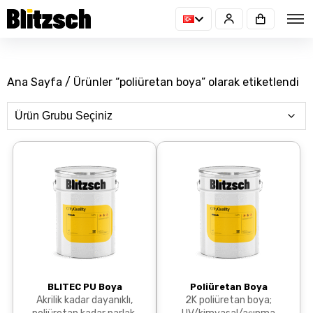
Ana Sayfa
/ Ürünler “poliüretan boya” olarak etiketlendi
BLITEC PU Boya
Poliüretan Boya
Akrilik kadar dayanıklı,
2K poliüretan boya;