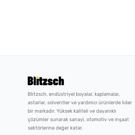
Blitzsch, endüstriyel boyalar, kaplamalar,
astarlar, solventler ve yardımcı ürünlerde lider
bir markadır. Yüksek kaliteli ve dayanıklı
çözümler sunarak sanayi, otomotiv ve inşaat
sektörlerine değer katar.