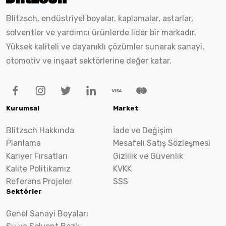
Blitzsch, endüstriyel boyalar, kaplamalar, astarlar,
solventler ve yardımcı ürünlerde lider bir markadır.
Yüksek kaliteli ve dayanıklı çözümler sunarak sanayi,
otomotiv ve inşaat sektörlerine değer katar.
Kurumsal
Market
Blitzsch Hakkında
İade ve Değişim
Planlama
Mesafeli Satış Sözleşmesi
Kariyer Fırsatları
Gizlilik ve Güvenlik
Kalite Politikamız
KVKK
Referans Projeler
SSS
Sektörler
Genel Sanayi Boyaları