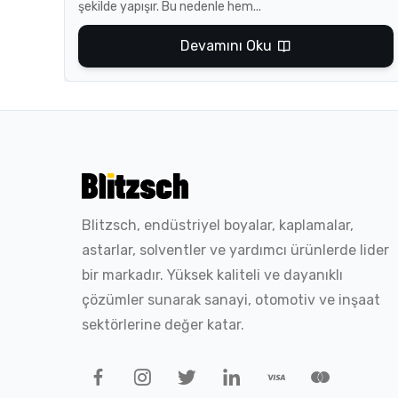
şekilde yapışır. Bu nedenle hem...
Devamını Oku
Blitzsch, endüstriyel boyalar, kaplamalar,
astarlar, solventler ve yardımcı ürünlerde lider
bir markadır. Yüksek kaliteli ve dayanıklı
çözümler sunarak sanayi, otomotiv ve inşaat
sektörlerine değer katar.