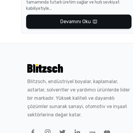
tamamında tutarlı üretim sağlar ve hızlı sevkiyat
kabiliyetiyle...
Devamını Oku
Blitzsch, endüstriyel boyalar, kaplamalar,
astarlar, solventler ve yardımcı ürünlerde lider
bir markadır. Yüksek kaliteli ve dayanıklı
çözümler sunarak sanayi, otomotiv ve inşaat
sektörlerine değer katar.