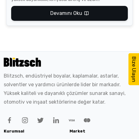
Devamını Oku
Bize Ulaşın
Blitzsch, endüstriyel boyalar, kaplamalar, astarlar,
solventler ve yardımcı ürünlerde lider bir markadır.
Yüksek kaliteli ve dayanıklı çözümler sunarak sanayi,
otomotiv ve inşaat sektörlerine değer katar.
Kurumsal
Market