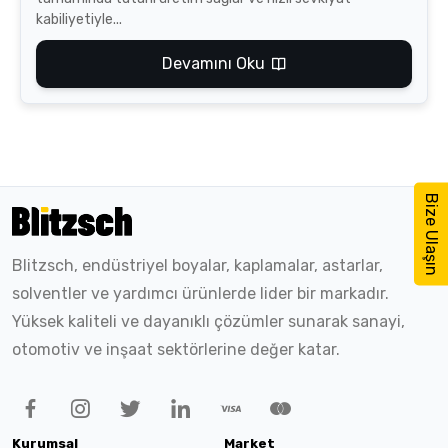
kabiliyetiyle...
Devamını Oku
Bize Ulaşın
Blitzsch, endüstriyel boyalar, kaplamalar, astarlar,
solventler ve yardımcı ürünlerde lider bir markadır.
Yüksek kaliteli ve dayanıklı çözümler sunarak sanayi,
otomotiv ve inşaat sektörlerine değer katar.
Kurumsal
Market