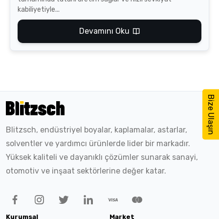
kabiliyetiyle...
Devamını Oku
Bize Ulaşın
Blitzsch, endüstriyel boyalar, kaplamalar, astarlar,
solventler ve yardımcı ürünlerde lider bir markadır.
Yüksek kaliteli ve dayanıklı çözümler sunarak sanayi,
otomotiv ve inşaat sektörlerine değer katar.
Kurumsal
Market