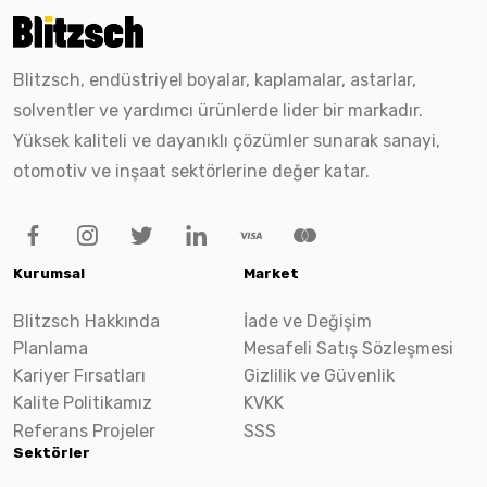
Blitzsch, endüstriyel boyalar, kaplamalar, astarlar,
solventler ve yardımcı ürünlerde lider bir markadır.
Yüksek kaliteli ve dayanıklı çözümler sunarak sanayi,
otomotiv ve inşaat sektörlerine değer katar.
Kurumsal
Market
Blitzsch Hakkında
İade ve Değişim
Planlama
Mesafeli Satış Sözleşmesi
Kariyer Fırsatları
Gizlilik ve Güvenlik
Kalite Politikamız
KVKK
Referans Projeler
SSS
Sektörler