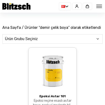
Ana Sayfa
/ Ürünler “demir çelik boya” olarak etiketlendi
Epoksi Astar 101
Epoksi reçine esaslı astar