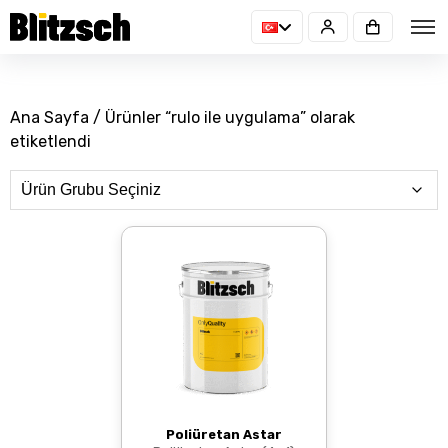
Ana Sayfa
/ Ürünler “rulo ile uygulama” olarak
etiketlendi
Poliüretan Astar