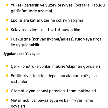
Yüksek parlaklık ve yüzey tesviyesi (portakal kabuğu
görünümünde azalma)
Epoksi ara katlar üzerine çok iyi yapışma
Kolay temizlenebilir, toz tutmayan film
Püskürtme (konvansiyonel/airless), rulo veya fırça
ile uygulanabilir
Uygulanacak Yüzeyler
Çelik konstrüksiyonlar, makine/ekipman gövdeleri
Endüstriyel tesisler, depolama alanları, raf/şase
sistemleri
Otomotiv yan sanayi parçaları, tarım makineleri
Metal mobilya, beyaz eşya ve bakım/yenileme
boyaları