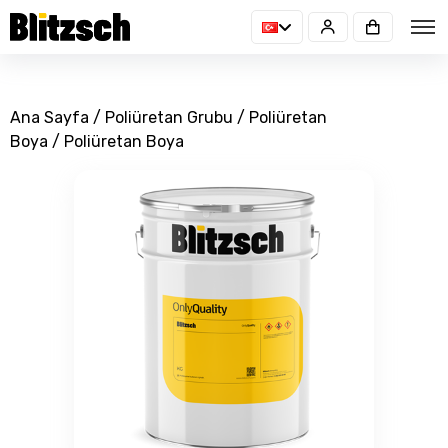
Ana Sayfa
/
Poliüretan Grubu
/
Poliüretan
Boya
/ Poliüretan Boya